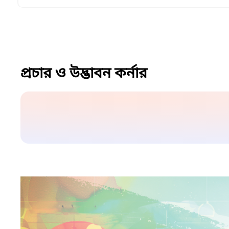
প্রচার ও উদ্ভাবন কর্নার