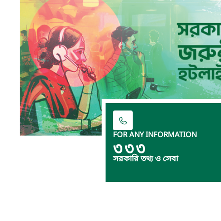
FOR ANY INFORMATION
৩৩৩
সরকারি তথ্য ও সেবা