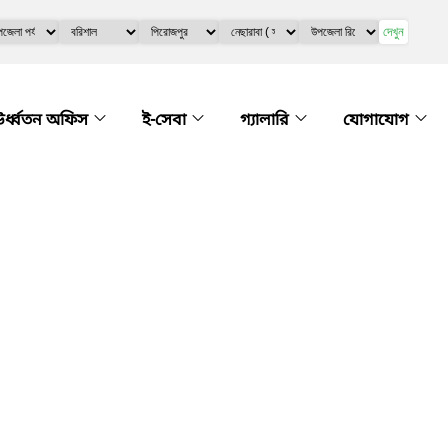
দেখুন
র্ধ্বতন অফিস
ই-সেবা
গ্যালারি
যোগাযোগ