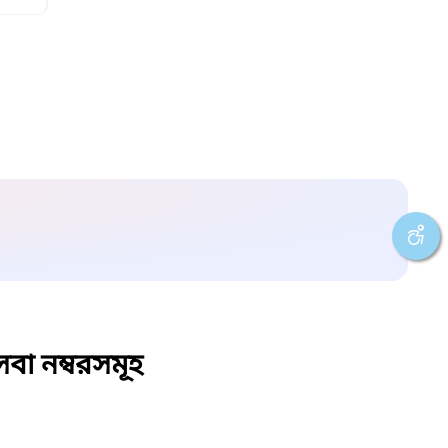
বা নম্বরসমূহ